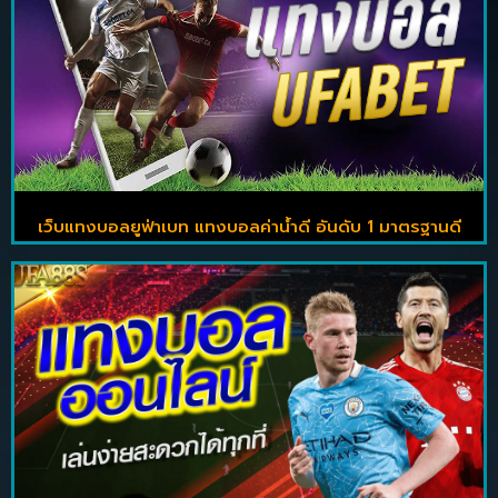
เว็บแทงบอลยูฟ่าเบท แทงบอลค่าน้ำดี อันดับ 1 มาตรฐานดี