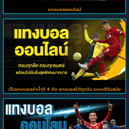
แทงบอลออนไลน์
เว็บแทงบอลค่าน้ำดี 4 ตัง แทงบอลได้ทุกวัน ​ระบบดีทันสมัย