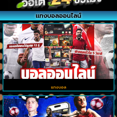
แทงบอลออนไลน์
แทงบอล