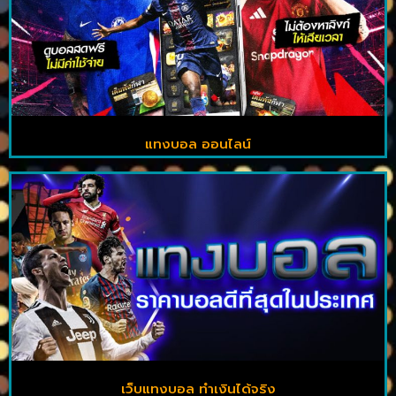
แทงบอล ออนไลน์
เว็บแทงบอล ทำเงินได้จริง