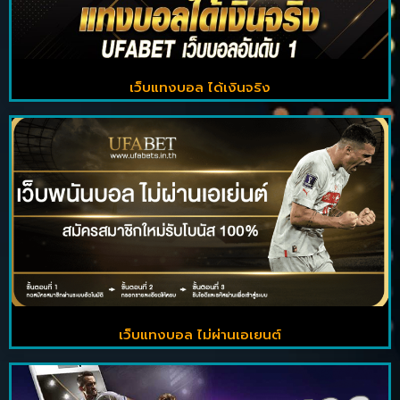
เว็บแทงบอล ได้เงินจริง
เว็บแทงบอล ไม่ผ่านเอเยนต์