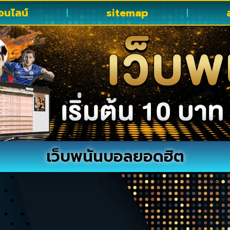
นไลน์
sitemap
เว็บพนันบอลยอดฮิต