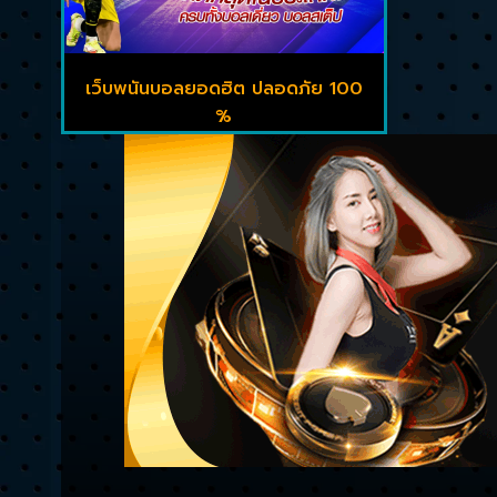
เว็บพนันบอลยอดฮิต ปลอดภัย 100
%