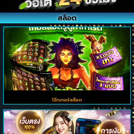
สล็อต
โจ๊กเกอร์สล็อต