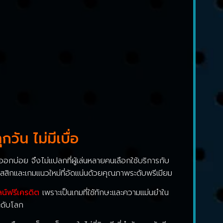
วัน ไม่มีเบื่อ
สออกบ่อย จึงไม่แปลกที่ผู้เล่นหลายคนเลือกใช้บริการกับ
ลาสสิกและเกมแนวใหม่ที่อัดแน่นด้วยคุณภาพระดับพรีเมียม
น์ฟรีเครดิต
เพราะเป็นเกมที่ใช้ทักษะและความแม่นยำใน
ะดับโลก