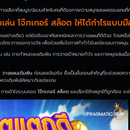
ทางเลือกที่สมบูรณ์แบบสำหรับคนที่ต้องการความสนุกและผลตอบแทนที่คุ้
เล่น โจ๊กเกอร์ สล็อต ให้ได้กำไรแบบม
พียงอย่างเดียว แต่ยังต้องอาศัยเทคนิคและการวางแผนที่ดีด้วย โดยหนึ่งใ
และอัตราการออกรางวัล เพื่อช่วยเพิ่มโอกาสทำกำไรในแต่ละรอบการหมุน
 เช่น การกำหนดงบเดิมพัน การวางเป้าหมายกำไร และการหยุดเล่นเมื่อได้ร
าร
วางแผนเดิมพัน
ก่อนลงเงินจริง ซึ่งเป็นขั้นตอนสำคัญที่จะช่วยลดคว
งหวะเดิมพันให้เหมาะกับแต่ละเกม
น การเข้าใจระบบของ
โจ๊กเกอร์ สล็อต
และเลือกใช้กลยุทธ์ที่ถูกต้อง จะช