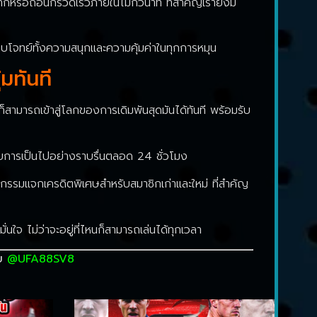
จะฝากหรือถอนก็รวดเร็วภายในไม่กี่วินาที ที่สำคัญเรายังมี
อบโจทย์ทั้งความสนุกและความคุ้มค่าในทุกการหมุน
้มทันที
ก็สามารถเข้าสู่โลกของการเดิมพันสุดมันได้ทันที พร้อมรับ
ายการเป็นไปอย่างราบรื่นตลอด 24 ชั่วโมง
ิจกรรมแจกเครดิตพิเศษสำหรับสมาชิกเก่าและใหม่ ที่สำคัญ
ั่นใจ ไม่ว่าจะอยู่ที่ไหนก็สามารถเล่นได้ทุกเวลา
ลย
@UFA88SV8