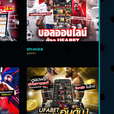
แทงบอล
admin