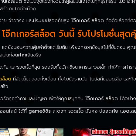
่านเอเย่นต์
ซึ่งเป็นจุดแข็งที่ช่วยให้ผู้เล่นมั่นใจได้ในทุกธุรกรรม ไม่ว่า
สทำเงินได้ต่อเนื่อง
ง่าย จ่ายจริง และมีระบบปลอดภัยสูง
โจ๊กเกอร์ สล็อต
คือตัวเลือกที่ต
โจ๊กเกอร์สล็อต วันนี้ รับโปรโมชั่นสุดคุ
แต่ยังมอบความคุ้มค่าตั้งแต่เริ่มต้น เพียงกรอกข้อมูลไม่กี่ขั้นตอน คุณ
งเล่นก่อนฝากเงินจริง
ดภัย และรวดเร็วที่สุด รองรับทั้งบัญชีธนาคารและวอเล็ท ทำให้การทำร
นสล็อต
ที่จัดเต็มตลอดทั้งเดือน ทั้งโบนัสรายวัน โบนัสคืนยอดเสีย และก
เสร็จ
อร์ตทุกคำถามและปัญหา เพื่อให้คุณสนุกกับ
โจ๊กเกอร์ สล็อต
ได้อย่างม
ตออนไลน์ ได้ที่ game88s สะดวก รวดเร็ว มั่นคง ปลอดภัย แอดเ