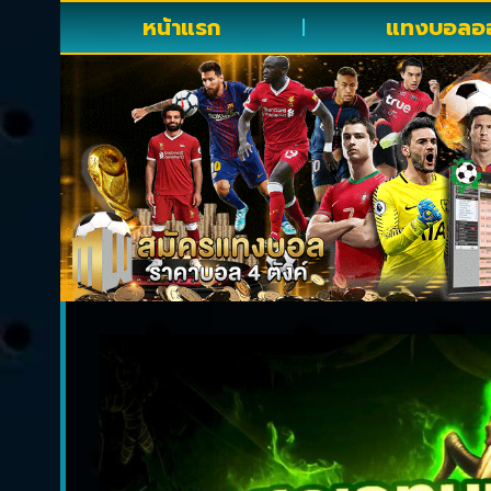
หน้าแรก
แทงบอลออ