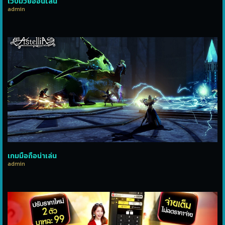
เว็บมวยออนไลน์
admin
เกมมือถือน่าเล่น
admin