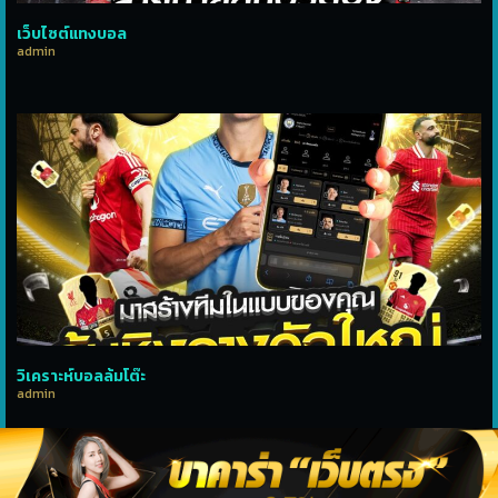
เว็บไซต์แทงบอล
admin
วิเคราะห์บอลล้มโต๊ะ
admin