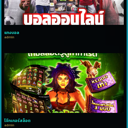
แทงบอล
admin
โจ๊กเกอร์สล็อต
admin