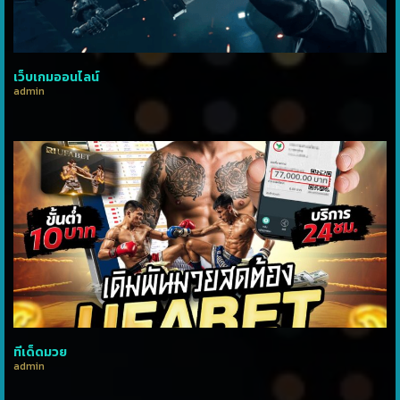
เว็บเกมออนไลน์
admin
ทีเด็ดมวย
admin