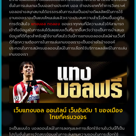
ชั่นในการเล่นเกมเว็บบอลต่างประเทศ บอล ต่างประเทศก็ทำการวิเคราะห์
บอลอย่างสนุกสนานได้อรรถรสในการเล่นเป็นอย่างดีผลลัพธ์ในการใช้
งานของเราจะเป็นแบบไหนเล่นแล้วเราจะประสบความสำเร็จไหมขึ้นอยู่กับ
การตัดสินใจ
แทงบอล ทดลอง
ของเราทุกคนที่มีความสนใจให้สามารถ
เข้าถึงข้อมูลในการเล่นได้เลยแบบเต็มที่มากขึ้นหวังว่าจะเป็นการนำเสนอ
ข้อมูลที่ดีที่สุดสำหรับผู้ใช้งานที่สนใจวันนี้การแทงบอลออนไลน์ผ่านเว็บที่
ดีที่สุดความต้องการในการเล่นเกมของเราจะเป็นอย่างไรบ้างองค์
ประกอบในการสมัครบอลออนไลน์ในการเลือกใช้บริการผลลัพธ์ในการเล่น
เกมของเรา
เว็บแทงบอล ออนไลน์ เว็บอันดับ 1 ของเมือง
ไทยที่ครบวงจร
จะเป็นแบบใด บอลออนไลน์ในการลงทุนและการเลือกใช้งานในวันนี้ก็เป็น
โปรโมชั่นในการจัดสรรข้อมูลในการเล่นเกมความชอบในการเลือกใช้