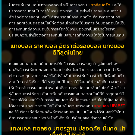
ในการเล่นเกม เกมแทงบอลออนไลน์ในการลงทุน
แทงอีสปอร์ต
และใช้
บริการความชอบในการใช้งานของเราจะเป็นอย่างไรเราจะประสบความ
สำเร็จต่อการลงทุนหรือไม่ก็สามารถสมัครสมาชิกได้ ศึกษาเกี่ยวกับวิธี
การเลือกเว็บบอลออนไลน์ที่ดีตัดสินใจเลือกใช้บริการเว็บบอลออนไลน์ใน
การลงทุนที่ดีความชอบในการเลือกใช้งานของเราเป็นอย่างไรเราจะ
ประสบความสำเร็จต่อการลงทุนไหมสามารถทำความเข้าใจในการเล่นเกม
แทงบอล ราคาบอล อัตราต่อรองบอล แทงบอล
ดีที่สุดในไทย
เกมแทงบอลออนไลน์ เกมการใช้บริการและการลงทุนในรูปแบบต่างๆ
ผลลัพธ์การใช้งานของเราเป็นอย่างไรเล่นแล้วเราจะประสบความสำเร็จ
ต่อการลงทุน สามารถเข้าถึงโปรโมชั่นในการใช้บริการในวันนี้เพื่อเป็นตัว
ช่วยในการใช้บริการที่ดีเราทุกคนมีโอกาสได้รับผลกำไรกลับคืนมาจากการ
ใช้บริการในการเล่นเกมใครสนใจก็สามารถสมัครสมาชิกเว็บไซต์เพื่อเรียน
รู้ขั้นตอนการใช้งาน ศึกษาเกี่ยวกับการแทงบอลออนไลน์ที่ดีเราทุกคนก็มี
โอกาสได้รับผลกำไรในการเล่นเกมออนไลน์ต่างๆผ่านเว็บไซต์ที่ผู้เล่นสนใจ
ได้เลยเกมแทงบอลออนไลน์ ศึกษาขั้นตอนการลงทุน
แทงบอล UFABET
และใช้บริการที่ดีที่สุดผลลัพธ์การลงทุนจะเป็นแบบไหนจะได้รับผลกำไรไหม
ก็สามารถสมัครสมาชิกเว็บไซต์เพื่อเรียนรู้ข้อมูลและทำความเข้าใจ
แทงบอล ทดลอง มาตรฐาน ปลอดภัย มั่นคง น่า