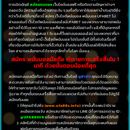
การ
เปิดบัญชี
สมัคแทงบอล
เว็บไซต์
บอล
ฟรี
หรือ
ติดตาม
ปัญหา
ต่างๆ
ตลอดวัน
มี
ความยั่งยืน
ด้านการเงิน
รวมทั้ง
ตีราคาให้
บอล
ค่าน้ำประปา
ดียิ่ง
กว่า
เว็บไซต์
อื่นๆ
เดี๋ยวนี้
สมัคร
เว็บไซต์
พนันบอล
พนันบอล
UFABET
ไม่
ผ่าน
เอเย่นต์
เว็บไซต์
พนันบอล
ออนไลน์
UFABET
ของ
พวกเรา
สามารถ
พนัน
อย่างต่ำ
ได้
ใน
ราคา
10
บาท
และก็
ฝาก
–
ถอน
ไม่มี
อย่างต่ำ
แล้วก็
มี
บุคลากร
ที่
ค่อย
ให้คำแนะนำ
อยู่เสมอ
1 วัน
และก็
ว็บ
แทงบอล
ออนไลน์
ของ
พวกเรา
ที่มา
แรง
ที่สุด
ในช่วงเวลานี้
เว็บไซต์
พนันบอล
โปร
โม
รชั่น
ดี
มี
ทั้งยัง
ใน
เรื่องที่
เกี่ยวข้องกับการ
ให้บริการ
ที่
เร็วทันใจ
ล้ำสมัย
แล้วก็
มี
บอล
ให้
ให้
นักเสี่ยง
โชค
สามารถ
เลือก
แทง
ได้
จาก
ทุก
ลีก
ทั่วทั้งโลก
นั่นเอง
สมัคร พนันบอลมือถือ ทำรายการเสร็จสิ้นใน 1
นาที ด้วยขั้นตอนน้อยที่สุด
สมัครแทงบอลมือถือทางไลน์ กับทางเว็บไซต์
ยูฟ่า911
คุณจะได้รับความ
สะดวกสบายในการใช้งาน เพราะสามารถสมัครด้วยตนเองได้ตลอด เปิด
ให้ทำรายการทุกวัน ไม่มีวันหยุด ใช้ขั้นตอนน้อยที่สุด ไม่กรอกข้อมูลเยอะ
วุ่นวาย ทำทุกขั้นตอนเสร็จสิ้นภายในระยะเวลาไม่เกิน 1 นาทีแน่นอน ไปดูวิธี
สมัครกันเลย
ให้คุณเข้าไปยัง
(www.ufa88s.info)
จากนั้นก็จะพบว่ามีราย
ละเอียดการแจ้ง สมัครสมาชิกผ่านทาง LINE มีทั้งการแอดตาม ID :
@UFA88SV8
หรือคิวอาร์โค้ดสะดวกแบบไหนก็กดเลือกได้ทันที
คลิกไปที่คำว่าเมนูของการสมัครสมาชิกจากนั้นคุณจะพบกับแบบ
ฟอร์มการกรอกข้อมูลเพื่อยืนยันตัวตน