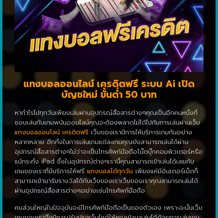
แทงบอลออนไลน์ เครดิตฟรี ระบบ Ai เปิด
บัญชใหม่ ขั้นต่ำ 50 บาท
หากำไรไปทุกวันเพียงเล่นผ่านอุปกรณ์สื่อสารต่างๆคุณเป็นอีกคนหนึ่งที่
ชอบเล่นกับเกมพนันออนไลน์คุณจะต้องพลาดไม่ได้ไปกับการเล่นผ่านเว็บ
แทงบอลออนไลน์ เครดิตฟรี
เว็บของเรามีการให้บริการเกมกันอย่าง
หลากหลาย อีกทั้งในการเล่นเกมแต่ละเกมคุณยังสามารถเล่นได้ผ่าน
อุปกรณ์สื่อสารต่างๆไม่ว่าจะเป็นโทรศัพท์มือถือโน๊ตบุ๊กคอมพิวเตอร์หรือ
แม้กระทั่ง iPad ซึ่งในอุปกรณ์ต่างๆเรานี้คุณสามารถเข้าเล่นได้เลยกับ
เกมของเราที่มีบริการให้ฟรี
แทงบอลได้ทุกวัน
เพียงแค่มีอินเตอร์เน็ตก็
สามารถเข้ามารับรางวัลได้กับเว็บของเราเว็บของเราคุณสามารถเล่นได้
ผ่านอุปกรณ์สื่อสารต่างๆอย่างเช่นโทรศัพท์มือถือ
คนส่วนใหญ่ในปัจจุบันจะมีโทรศัพท์มือถือเป็นของตัวเอง เพราะฉะนั้นเว็บ
เกมของเราจึงมีการปรับปรุงเว็บไซต์ให้คุณเข้ามาเล่นได้ด้วยการเล่นเกม