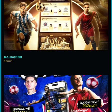
ผลบอล888
admin