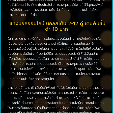
ที่จะได้รับผลกำไร ศึกษาโปรโมชั่นในการลงทุนและใช้งานที่ดีที่สุดผลลัพธ์
การใช้บริการของเราจะเป็นอย่างไรเล่นแล้วจะประสบความสำเร็จไหม
สามารถทำความเข้าใจ
แทงบอลออนไลน์ บอลสเต็ป 2-12 คู่ เดิมพันขั้น
ต่ำ 10 บาท
ในการเล่นเกม และนี่ก็คือการเล่นบอลออนไลน์ผ่านทางเว็บไซต์เล่นแล้ว
เป็นอย่างไรเล่นแล้วจะประสบความสำเร็จไหมสามารถสมัครสมาชิก
เว็บไซต์เพื่อเรียนรู้โปรโมชั่นในการลงทุนและใช้บริการในวันนี้เพื่อเป็นตัว
ช่วยในการตัดสินใจ เกี่ยวกับวิธีการเล่นบอลออนไลน์ให้ได้เงินสมัคร
เลือกเว็บแทงบอลออนไลน์ในการเล่นเกมเล่นอย่างไรให้การใช้งานประสบ
ความสำเร็จการสมัครแท่งบอลออนไลน์ในการลงทุนและการเลือกใช้
บริการผ่านเว็บไซต์ที่ปลอดภัยและมีคุณภาพ เสนอข้อมูลการเลือกใช้งาน
เว็บไซต์ที่ดีที่สุดผลลัพธ์การใช้บริการของเราจะเป็นแบบไหนเล่นแล้วจะ
ประสบความสำเร็จต่อการลงทุนไหม
สามารถสมัครสมาชิกเว็บไซต์เพื่อเข้าถึงโปรโมชั่นในการเล่นเกม เกมแทง
บอลออนไลน์ในการลงทุนและใช้บริการความชอบในการใช้งานของเราจะ
เป็นอย่างไรเราจะประสบความสำเร็จต่อการลงทุนหรือไม่ก็สามารถสมัคร
สมาชิกได้ ศึกษาเกี่ยวกับวิธีการเลือกเว็บบอลออนไลน์ที่ดีตัดสินใจเลือก
ใช้บริการเว็บบอลออนไลน์ในการลงทุนที่ดีความชอบในการเลือกใช้งาน
ของเราเป็นอย่างไรเราจะประสบความสำเร็จต่อการลงทุนไหมสามารถ