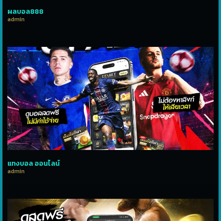
ผลบอล888
admin
แทงบอล ออนไลน์
admin