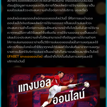
สมาชิกเว็บไซต์เพื่อเป็นตัวช่วยในการเล่นเกม เกมบอลออนไลน์วันนี้
เรียนรู้ข้อมูลการลงทุนและใช้บริการที่ดีผลลัพธ์การใช้งานของเราเป็น
แบบใดเล่นแล้วจะประสบความสำเร็จต่อการใช้บริการ บอลเดี่ยว
ออนไลน์บอลชุดออนไลน์เกมบอลออนไลน์วันนี้ นี่คือการแนะนำบอล
ออนไลน์ได้เงินจริงผลลัพธ์การใช้งานของเราเป็นแบบใดเล่นแล้วจะ
ประสบความสำเร็จต่อการลงทุนไหมสามารถเข้าถึงโปรโมชั่นในการใช้งาน
เราทุกคนมีโอกาสได้รับผลกำไรเพิ่มเติม การใช้งานของเราจะเป็นแบบใด
เล่นแล้วจะประสบความสำเร็จไหมสามารถเข้าถึงข้อมูลการใช้งานต่างๆ
ให้การเล่นเกมของเราง่ายขึ้นวิธีการเล่นบอลออนไลน์ในการลงทุนและใช้
บริการที่ตอบโจทย์จะทำให้เราทุกคนได้รับผลกำไรกลับคืนมาจากการลงทุน
รายการเลือกใช้บริการเล่นเราเป็นอย่างไรก็สามารถสมัครสมาชิกเว็บไซต์
UFABET แทงบอลออนไลน์
เพื่อเข้าถึงโปรโมชั่นในการลงทุนและใช้
บริการในวันนี้