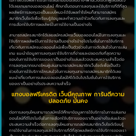
โอกาสได้รับผลกำไรในการเล่นเกมออนไลน์ต่างๆผ่านเว็บไซต์ที่ผู้เล่นสนใจ
ได้เลยเกมแทงบอลออนไลน์ ศึกษาขั้นตอนการลงทุนและใช้บริการที่ดีที่สุด
ผลลัพธ์การลงทุนจะเป็นแบบไหนจะได้รับผลกำไรไหมก็สามารถสมัคร
สมาชิกเว็บไซต์เพื่อเรียนรู้ข้อมูลและทำความเข้าใจเกี่ยวกับการลงทุนและ
การเลือกใช้บริการผลลัพธ์ในการใช้งานเป็นอย่างไร
สามารถสมัครสมาชิกได้เลยสมัครสมัครเว็บบอลออนไลน์ในการลงทุนและ
ใช้บริการผลลัพธ์ในการใช้งานเป็นอย่างไรบ้างโปรโมชั่นในการใช้บริการ
เกี่ยวกับการสมัครบอลออนไลน์เพื่อเป็นตัวช่วยในการตัดสินใจในการเล่น
เกม แนะนำข้อมูลการลงทุนเราใช้บริการที่ง่ายและปลอดภัยที่สุดความ
ชอบในการใช้บริการของเราเป็นอย่างไรเล่นแล้วจประสบความสำเร็จต่อ
การลงทุนมากขนาดไหนผู้เล่นสามารถสมัครสมาชิกเว็บไซต์เพื่อเป็นตัว
ช่วยในการใช้บริการใครสนใจในการลงทุนสามารถสมัครสมาชิกได้เลย
แนะนำเกี่ยวกับการเล่นบอลออนไลน์ให้ได้เงินโปรโมชั่นในการใช้บริการ
ของเราเป็นอย่างไรประสบความสำเร็จ
แทงบอลฟรีเครดิต เว็บมีคุณภาพ การันตีความ
ปลอดภัย มั่นคง
ต่อการลงทุนไหมสามารถสมัครได้ศึกษาข้อมูลการใช้บริการในการเล่นเกม
ออนไลน์ที่ดีโปรโมชั่นในการเลือกใช้บริการของเราเป็นอย่างไรเล่นแล้วจะ
ประสบความสำเร็จต่อการลงทุนไหมสามารถสมัครสมาชิกเว็บไซต์เรียนรู้
การใช้งานในการลงทุนและใช้บริการที่ดีที่สุดผลลัพธ์การใช้บริการของเรา