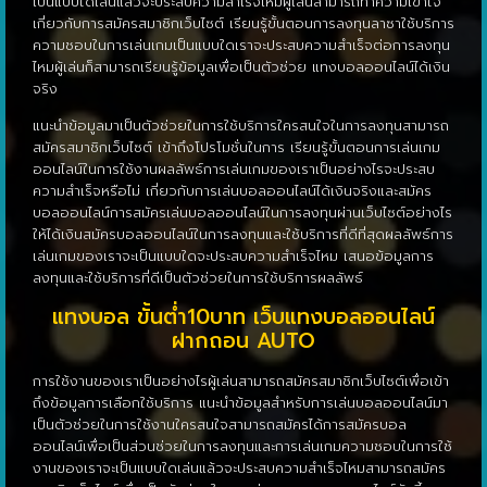
เป็นแบบใดเล่นแล้วจะประสบความสำเร็จไหมผู้เล่นสามารถทำความเข้าใจ
เกี่ยวกับการสมัครสมาชิกเว็บไซต์ เรียนรู้ขั้นตอนการลงทุนลาซาใช้บริการ
ความชอบในการเล่นเกมเป็นแบบใดเราจะประสบความสำเร็จต่อการลงทุน
ไหมผู้เล่นก็สามารถเรียนรู้ข้อมูลเพื่อเป็นตัวช่วย แทงบอลออนไลน์ได้เงิน
จริง
แนะนำข้อมูลมาเป็นตัวช่วยในการใช้บริการใครสนใจในการลงทุนสามารถ
สมัครสมาชิกเว็บไซต์ เข้าถึงโปรโมชั่นในการ เรียนรู้ขั้นตอนการเล่นเกม
ออนไลน์ในการใช้งานผลลัพธ์การเล่นเกมของเราเป็นอย่างไรจะประสบ
ความสำเร็จหรือไม่ เกี่ยวกับการเล่นบอลออนไลน์ได้เงินจริงและสมัคร
บอลออนไลน์การสมัครเล่นบอลออนไลน์ในการลงทุนผ่านเว็บไซต์อย่างไร
ให้ได้เงินสมัครบอลออนไลน์ในการลงทุนและใช้บริการที่ดีที่สุดผลลัพธ์การ
เล่นเกมของเราจะเป็นแบบใดจะประสบความสำเร็จไหม เสนอข้อมูลการ
ลงทุนและใช้บริการที่ดีเป็นตัวช่วยในการใช้บริการผลลัพธ์
แทงบอล ขั้นต่ำ10บาท เว็บแทงบอลออนไลน์
ฝากถอน AUTO
การใช้งานของเราเป็นอย่างไรผู้เล่นสามารถสมัครสมาชิกเว็บไซต์เพื่อเข้า
ถึงข้อมูลการเลือกใช้บริการ แนะนำข้อมูลสำหรับการเล่นบอลออนไลน์มา
เป็นตัวช่วยในการใช้งานใครสนใจสามารถสมัครได้การสมัครบอล
ออนไลน์เพื่อเป็นส่วนช่วยในการลงทุนและการเล่นเกมความชอบในการใช้
งานของเราจะเป็นแบบใดเล่นแล้วจะประสบความสำเร็จไหมสามารถสมัคร