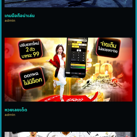
เกมมือถือน่าเล่น
admin
หวยเลขเด็ด
admin