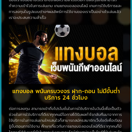
ทำความเข้าใจในการเล่นเกม เกมแทงบอลออนไลน์ เกมการใช้บริการและ
การลงทุนในรูปแบบต่างๆผลลัพธ์การใช้งานของเราเป็นอย่างไรเล่นแล้ว
เราจะประสบความสำเร็จ
แทงบอล พนันครบวงจร ฝาก-ถอน ไม่มีขั้นต่ำ
บริการ 24 ชั่วโมง
ต่อการลงทุน สามารถเข้าถึงโปรโมชั่นในการใช้บริการในวันนี้เพื่อเป็นตัว
ช่วยในการใช้บริการที่ดีเราทุกคนมีโอกาสได้รับผลกำไรกลับคืนมาจากการ
ใช้บริการในการเล่นเกมใครสนใจก็สามารถสมัครสมาชิกเว็บไซต์เพื่อเรียน
รู้ขั้นตอนการใช้งาน ศึกษาเกี่ยวกับการแทงบอลออนไลน์ที่ดีเราทุกคนก็มี