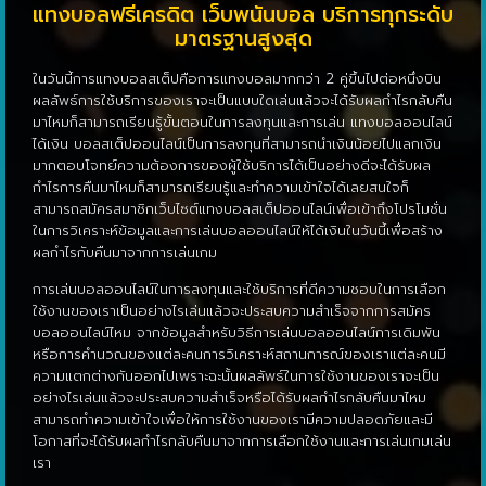
แทงบอลฟรีเครดิต เว็บพนันบอล บริการทุกระดับ
มาตรฐานสูงสุด
ในวันนี้การแทงบอลสเต็ปคือการแทงบอลมากกว่า 2 คู่ขึ้นไปต่อหนึ่งบิน
ผลลัพธ์การใช้บริการของเราจะเป็นแบบใดเล่นแล้วจะได้รับผลกำไรกลับคืน
มาไหมก็สามารถเรียนรู้ขั้นตอนในการลงทุนและการเล่น แทงบอลออนไลน์
ได้เงิน บอลสเต็ปออนไลน์เป็นการลงทุนที่สามารถนำเงินน้อยไปแลกเงิน
มากตอบโจทย์ความต้องการของผู้ใช้บริการได้เป็นอย่างดีจะได้รับผล
กำไรการคืนมาไหมก็สามารถเรียนรู้และทำความเข้าใจได้เลยสนใจก็
สามารถสมัครสมาชิกเว็บไซต์แทงบอลสเต็ปออนไลน์เพื่อเข้าถึงโปรโมชั่น
ในการวิเคราะห์ข้อมูลและการเล่นบอลออนไลน์ให้ได้เงินในวันนี้เพื่อสร้าง
ผลกำไรกับคืนมาจากการเล่นเกม
การเล่นบอลออนไลน์ในการลงทุนและใช้บริการที่ดีความชอบในการเลือก
ใช้งานของเราเป็นอย่างไรเล่นแล้วจะประสบความสำเร็จจากการสมัคร
บอลออนไลน์ไหม จากข้อมูลสำหรับวิธีการเล่นบอลออนไลน์การเดิมพัน
หรือการคำนวณของแต่ละคนการวิเคราะห์สถานการณ์ของเราแต่ละคนมี
ความแตกต่างกันออกไปเพราะฉะนั้นผลลัพธ์ในการใช้งานของเราจะเป็น
อย่างไรเล่นแล้วจะประสบความสำเร็จหรือได้รับผลกำไรกลับคืนมาไหม
สามารถทำความเข้าใจเพื่อให้การใช้งานของเรามีความปลอดภัยและมี
โอกาสที่จะได้รับผลกำไรกลับคืนมาจากการเลือกใช้งานและการเล่นเกมเล่น
เรา