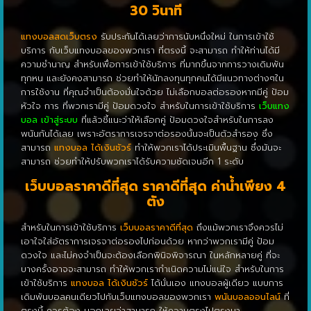
30 วินาที
แทงบอลสดเว็บตรง
รับประกันได้เลยว่าการนับหนึ่งใหม่ ในการเข้าใช้
บริการ กับเว็บแทงบอลของพวกเรา ที่ตรงนี้ จะสามารถ ทำให้ท่านได้มี
ความชำนาญ สำหรับเพื่อการเข้าใช้บริการ ที่มากขึ้นจากการวางเดิมพัน
ทุกหน และยังคงสามารถ ช่วยทำให้นักลงทุนทุกคนได้มีแนวทางต่างๆใน
การใช้งาน ที่คุณจำเป็นต้องมั่นใจด้วย ไม่เลือกบอลต่อรองหากมีคู่ ป้อม
หัวใจ การ ที่พวกเรามีคู่ ป้อมดวงใจ สำหรับในการเข้าใช้บริการ
เว็บแทง
บอล เข้าสู่ระบบ
ที่แล้วชี้แนะว่าให้เลือกคู่ ป้อมดวงใจสำหรับในการลง
พนันกันได้เลย เพราะอัตราการเจรจาต่อรองนั้นจะเป็นตัวสำรอง ซึ่ง
สามารถ
แทงบอล ได้เงินชัวร์
ทำให้พวกเราได้ประเมินพื้นฐาน ซึ่่งมันจะ
สามารถ ช่วยทำให้ปรับพวกเราได้รับความชัดเจนอีก 1 ระดับ
เว็บบอลราคาดีที่สุด ราคาดีที่สุด ค่าน้ำเพียง 4
ตัง
สำหรับในการเข้าใช้บริการ
เว็บบอลราคาดีที่สุด
ถึงแม้พวกเราจึงควรไม่
เอาใจใส่อัตราการเจรจาต่อรองไปก่อนด้วย หากว่าพวกเรามีคู่ ป้อม
ดวงใจ และไม่คงจำเป็นจะต้องเลือกพินิจพิจารณา ในหลักหลายคู่ ที่จะ
บางครั้งอาจจะสามารถ ทำให้พวกเรากำเนิดความไม่แน่ใจ สำหรับในการ
เข้าใช้บริการ
แทงบอล ได้เงินชัวร์
ได้นั่นเอง แทงบอลผู้เดียว แบบการ
เดิมพันบอลคนเดียวไปกับเว็บแทงบอลของพวกเรา
พนันบอลออนไลน์
ที่
ตรงนี้ ควรต้อง บอกเลยว่าสามารถ ให้ความตรงไปตรงมา