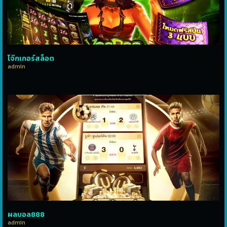
โจ๊กเกอร์สล็อต
admin
ผลบอล888
admin