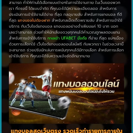
สามารถ ทำให้ท่านได้เลือกแบบต่างๆในการใช้งานภาย ในเว็บของพวก
เรา ที่ตรงนี้ ได้แบบจำกัด ที่คุณจะได้มีความละเอียดลออ สำหรับการ
ประเมินการเข้าใช้งานได้ง่าย ที่สุด กลอุบายลับ สำหรับการแทงบอล ที่ดี
ที่สุด
แทงบอลไม่ต้องฝาก
สำหรับกลเม็ดเด็ดพรายลับ สำหรับการเข้าใช้
บริการ กับเว็บไซต์แทงบอล แทงบอลอย่างต่ำเพียงแค่ 10 บาท บอก
เลยว่าสามารถ ช่วยทำให้นักเสี่ยงดวงทุกคนได้คำนวณถูกผลตอบแทน
สำหรับการเข้าใช้บริการ
ทางเข้า UFABET มือถือ
ที่ง่าย ที่สุด แน่ๆเนื่อง
ด้วยการเลือกใช้ เว็บไซต์แทงบอลออนไลน์ฟรี กับพวกเรา ในช่วงเวลานี้
จะสามารถ ช่วยปรับนักเล่นการพนันทุกคนได้มีทางเลือก สำหรับการเลือก
เข้าใช้บริการ ที่คุณจะได้รับความแจ้งชัดอีกมากมาย
แทงบอลสดเว็บตรง รวดเร็วทำรายการภายใน