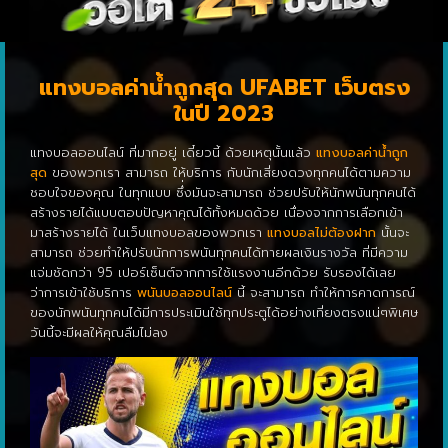
แทงบอลค่าน้ำถูกสุด UFABET เว็บตรง
ในปี 2023
แทงบอลออนไลน์ ที่มากอยู่ เดี๋ยวนี้ ด้วยเหตุนั้นแล้ว
แทงบอลค่าน้ำถูก
สุด
ของพวกเรา สามารถ ให้บริการ กับนักเสี่ยงดวงทุกคนได้ตามความ
ชอบใจของคุณ ในทุกแบบ ซึ่่งมันจะสามารถ ช่วยปรับให้นักพนันทุกคนได้
สร้างรายได้แบบตอบปัญหาคุณได้ทั้งหมดด้วย เนื่องจากการเลือกเข้า
มาสร้างรายได้ ในเว็บแทงบอลของพวกเรา
แทงบอลไม่ต้องฝาก
นั้นจะ
สามารถ ช่วยทำให้ปรับนักการพนันทุกคนได้ทายผลเงินรางวัล ที่มีความ
แจ่มชัดกว่า 95 เปอร์เซ็นต์จากการใช้แรงงานอีกด้วย รับรองได้เลย
ว่าการเข้าใช้บริการ
พนันบอลออนไลน์
นี้ จะสามารถ ทำให้การคาดการณ์
ของนักพนันทุกคนได้มีการประเมินใช้ทุกประตูได้อย่างเที่ยงตรงแน่ๆพิเศษ
วันนี้จะมีผลให้คุณลืมไม่ลง