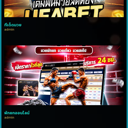
ทีเด็ดมวย
admin
พักยกออนไลน์
admin