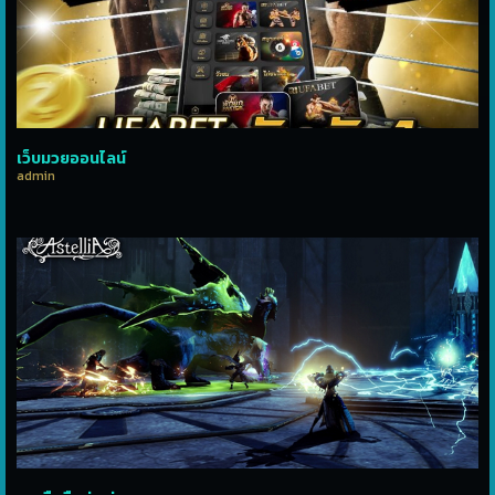
เว็บมวยออนไลน์
admin