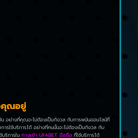
คุณอยู่
บัน อย่างที่คุณจะไม่ต้องเป็นกังวล กับการพนันออนไลน์ที่
ารใช้บริการได้ อย่างที่คนนั้นจะไม่ต้องเป็นกังวล กับ
ช้บริการใน
ทางเข้า UFABET มือถือ
ที่ใช้บริการได้