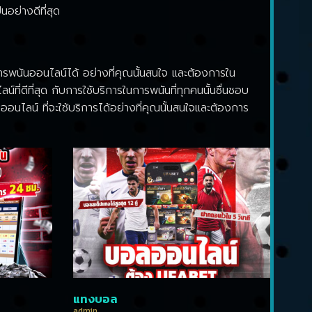
นอย่างดีที่สุด
การพนันออนไลน์ได้ อย่างที่คุณนั้นสนใจ และต้องการใน
์ที่ดีที่สุด กับการใช้บริการในการพนันที่ทุกคนนั้นชื่นชอบ
อนไลน์ ที่จะใช้บริการได้อย่างที่คุณนั้นสนใจและต้องการ
แทงบอล
admin