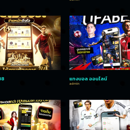
88
แทงบอล ออนไลน์
admin