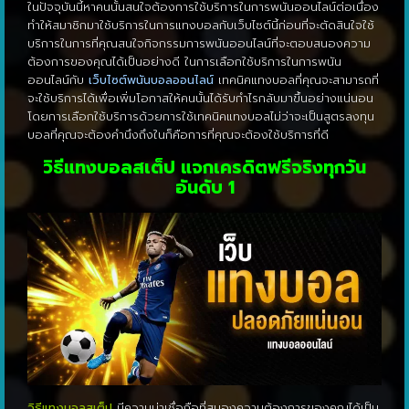
ในปัจจุบันนี้หาคนนั้นสนใจต้องการใช้บริการในการพนันออนไลน์ต่อเนื่อง
ทำให้สมาชิกมาใช้บริการในการแทงบอลกับเว็บไซต์นี้ก่อนที่จะตัดสินใจใช้
บริการในการที่คุณสนใจกิจกรรมการพนันออนไลน์ที่จะตอบสนองความ
ต้องการของคุณได้เป็นอย่างดี ในการเลือกใช้บริการในการพนัน
ออนไลน์กับ
เว็บไซต์พนันบอลออนไลน์
เทคนิคแทงบอลที่คุณจะสามารถที่
จะใช้บริการได้เพื่อเพิ่มโอกาสให้คนนั้นได้รับกำไรกลับมาขึ้นอย่างแน่นอน
โดยการเลือกใช้บริการด้วยการใช้เทคนิคแทงบอลไม่ว่าจะเป็นสูตรลงทุน
บอลที่คุณจะต้องคำนึงถึงในก็คือการที่คุณจะต้องใช้บริการที่ดี
วิธีแทงบอลสเต็ป
แจกเครดิตฟรีจริงทุกวัน
อันดับ 1
วิธีแทงบอลสเต็ป
มีความน่าเชื่อถือที่สนองความต้องการของคุณได้เป็น