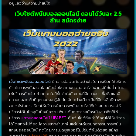
อยู่แล้วว่ามีความน่าสนใจ
เว็บไซต์พนันบอลออนไลน์ ถอนได้วันละ 2.5
ล้าน สมัครง่าย
เว็บไซต์พนันบอลออนไลน์
มีความปลอดภัยอย่างไรในการเรียกใช้บริการ
บ้านในการพนันออนไลน์กับเว็บไซต์แทงบอลออนไลน์ฝากไม่มีขั้นต่ำ โดย
ใช้บริการกับเว็บ ฝากถอนไม่มีขั้นต่ำในคือแบบที่มีความน่าเชื่อถือและมี
ความปลอดภัยที่ทุกคนคงจะรู้จักกันเป็นอย่างดีว่าเป็นที่มีประสิทธิภาพ
อย่างไรในการเรียกใช้บริการบ้านการพนันออนไลน์ที่นำเสนอควรจะใช้
บริการได้ในปัจจุบันนี้จะมีความเพิ่มระดับต่อการสมัครเป็นสมาชิกก็ใช้
บริการ
แทงบอลออนไลน์ UFABET
กับเว็บไซต์ที่จะทำให้คุณได้ใช้บริการ
ได้โดยที่จะไม่ต้องมีความยากลำบากในแต่นิดเดียวมีกิจกรรมการพนัน
แทงบอลออนไลน์ ที่ดีโดยการเปิดยูสเซอร์ไม่มีขั้นต่ำในด้วยจะสมัคร