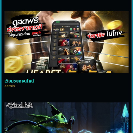
เว็บมวยออนไลน์
admin