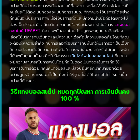
อย่างดีในส่วนของการพนันออนไลน์ที่จะสามารถที่จะใช้บริการได้อย่างที่
คนอื่นจะไม่ต้องเป็นกังวลจะเป็นกิจกรรมขณะที่ทุกคนจะใช้บริการได้อย่าง
ที่คนนั้นจะมีประสิทธิภาพเมื่อใช้บริการที่ดีและมีความน่าเชื่อถือโดยที่จะไม่
ต้องเป็นกังวลแม้แต่นิดเดียว หากสนใจหรือต้องการใช้บริการ
แทงบอล
ออนไลน์ UFABET
ในการพนันออนไลน์ด้วยสูตรลงทุน​บอล​ก็จะต้อง
เลือกใช้บริการกับเว็บที่ดีและมีความน่าเชื่อถือมีความปลอดภัยโดยที่คุณ
จะต้องให้ความสำคัญกับการเลือกใช้บริการกับพื้นที่ให้บริการว่าเป็นเว็บที่
มีความปลอดภัยมีความน่าเชื่อถือในการพนันออนไลน์หรือไม่ในการพนัน
ที่นักพนันทุกคนนั้นจะเกิดในกิจกรรม
เว็บไซต์พนันบอลออนไลน์
ที่ทุกคน
จะมีความสามารถในการพนันโดยที่จะไม่ต้องเป็นกังวลในการที่จะใช้
บริการในการด้วยเทคนิคแทงบอลและมีส่วนอื่นๆอีกมากมายอีกด้วย
อย่างสูตรวิเคราะห์บอลก็เป็น ที่จะทำให้คุณนั้นได้มีโอกาสได้กำไรมากขึ้น
อย่างที่ต้องการ
วิธีแทงบอลสเต็ป
หมดทุกปัญหา การเงินมั่นคง
100 %