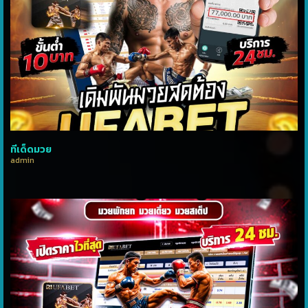
ทีเด็ดมวย
admin